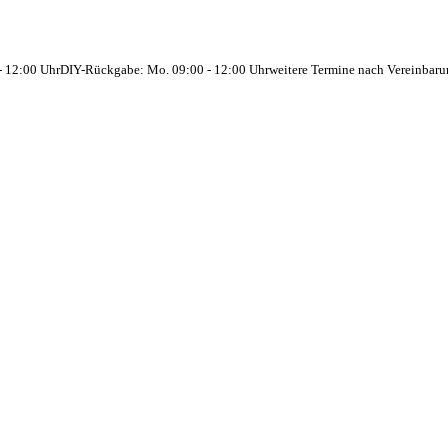
- 12:00 Uhr
DIY-Rückgabe: Mo. 09:00 - 12:00 Uhr
weitere Termine nach Vereinbar