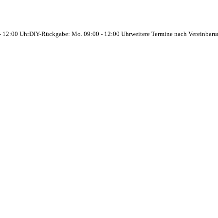
- 12:00 Uhr
DIY-Rückgabe: Mo. 09:00 - 12:00 Uhr
weitere Termine nach Vereinbar